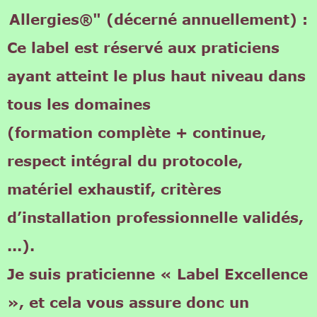
Allergies®" (décerné annuellement) :
Ce label est réservé aux praticiens
ayant atteint le plus haut niveau dans
tous les domaines
(formation complète + continue,
respect intégral du protocole,
matériel exhaustif, critères
d’installation professionnelle validés,
...).
Je suis praticienne « Label Excellence
», et cela vous assure donc un