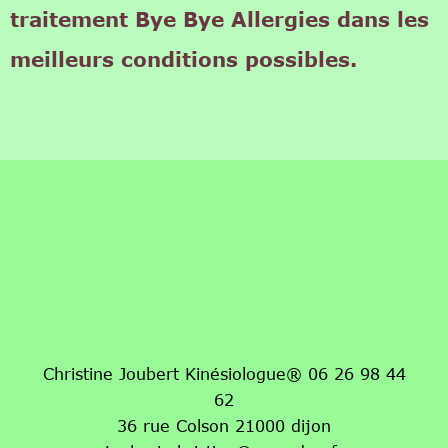
traitement Bye Bye Allergies dans les
meilleurs conditions possibles.
Christine Joubert Kinésiologue® 06 26 98 44
62
36 rue Colson 21000 dijon